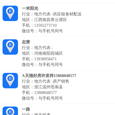
一米阳光
行业：地方代表 -供应链食材配送
地区：江西南昌青云谱区
手机：
13592273710
微信号：与手机号同号
志营
行业：地方代表 -
地区：河南南阳宛城区
手机：
13938958471
微信号：与手机号同号
A天猫好房许发祥15868048577
行业：地方代表 -房产销售
地区：浙江温州苍南县
手机：
15868048577
微信号：与手机号同号
一路
行业：地方代表 -