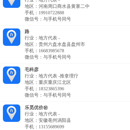
地区：河南周口商水县黄寨二中
手机：
19910722888
微信号：与手机号同号
路
行业：地方代表 -
地区：贵州六盘水盘县盘州市
手机：
16683985678
微信号：与手机号同号
毛科彦
行业：地方代表 -推拿理疗
地区：重庆重庆江北区
手机：
18323865396
微信号：与手机号同号
乐觅优价㊖
行业：地方代表 -
地区：安徽亳州涡阳县
手机：
13155689699