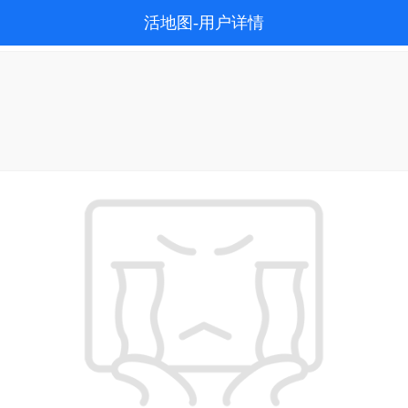
活地图-用户详情